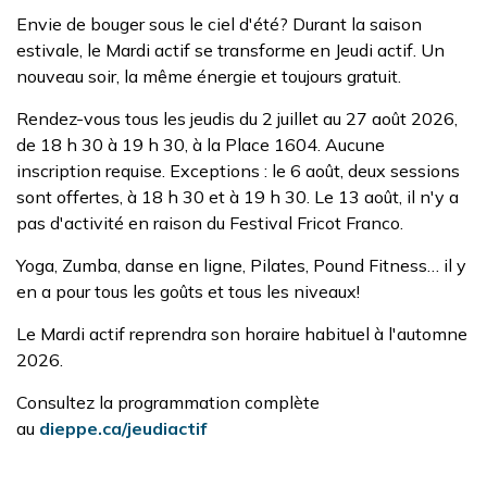
Envie de bouger sous le ciel d'été? Durant la saison
estivale, le Mardi actif se transforme en Jeudi actif. Un
nouveau soir, la même énergie et toujours gratuit.
Rendez-vous tous les jeudis du 2 juillet au 27 août 2026,
de 18 h 30 à 19 h 30, à la Place 1604. Aucune
inscription requise. Exceptions : le 6 août, deux sessions
sont offertes, à 18 h 30 et à 19 h 30. Le 13 août, il n'y a
pas d'activité en raison du Festival Fricot Franco.
Yoga, Zumba, danse en ligne, Pilates, Pound Fitness… il y
en a pour tous les goûts et tous les niveaux!
Le Mardi actif reprendra son horaire habituel à l'automne
2026.
Consultez la programmation complète
au
dieppe.ca/jeudiactif