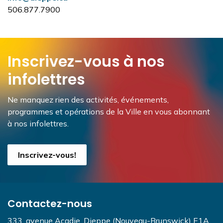
506.877.7900
Inscrivez-vous à nos
infolettres
Ne manquez rien des activités, événements,
programmes et opérations de la Ville en vous abonnant
à nos infolettres.
Inscrivez-vous!
Contactez-nous
333, avenue Acadie, Dieppe (Nouveau-Brunswick) E1A