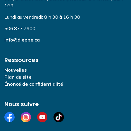
1G9
Lundi au vendredi: 8 h 30 à 16 h 30
506.877.7900
info@dieppe.ca
Ressources
Nouvelles
Plan du site
Énoncé de confidentialité
Nous suivre
Facebook
Instagram
YouTube
TikTok