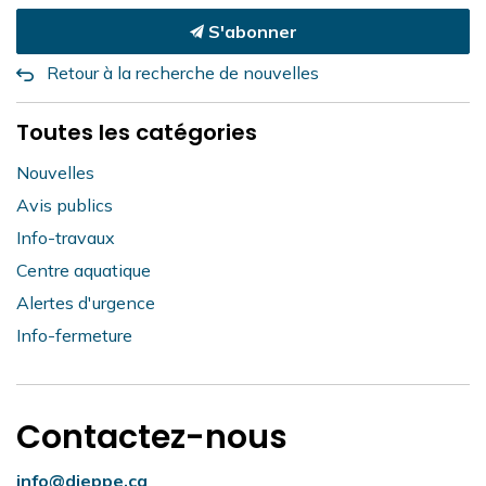
S'abonner
Retour à la recherche de nouvelles
Toutes les catégories
Nouvelles
Avis publics
Info-travaux
Centre aquatique
Alertes d'urgence
Info-fermeture
Contactez-nous
info@dieppe.ca