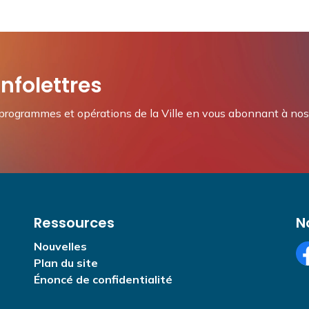
nfolettres
rogrammes et opérations de la Ville en vous abonnant à nos 
Ressources
N
Nouvelles
Plan du site
Fa
Énoncé de confidentialité