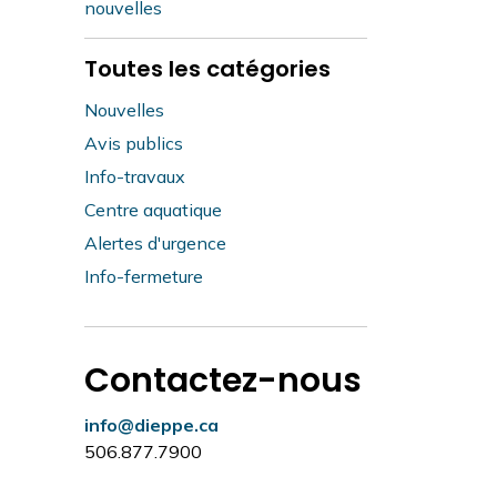
nouvelles
Toutes les catégories
Nouvelles
Avis publics
Info-travaux
Centre aquatique
Alertes d'urgence
Info-fermeture
Contactez-nous
info@dieppe.ca
506.877.7900