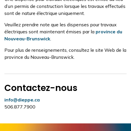
d’un permis de construction lorsque les travaux effectués
sont de nature électrique uniquement.
Veuillez prendre note que les dispenses pour travaux
électriques sont maintenant émises par la
province du
Nouveau-Brunswick
.
Pour plus de renseignements, consultez le site Web de la
province du Nouveau-Brunswick.
Contactez-nous
info@dieppe.ca
506.877.7900