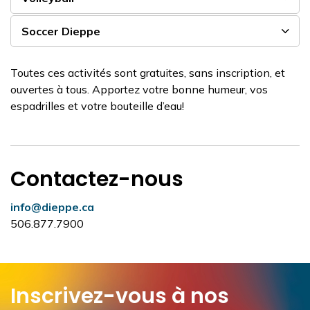
Soccer Dieppe
Toutes ces activités sont gratuites, sans inscription, et
ouvertes à tous. Apportez votre bonne humeur, vos
espadrilles et votre bouteille d’eau!
Contactez-nous
info@dieppe.ca
506.877.7900
Inscrivez-vous à nos