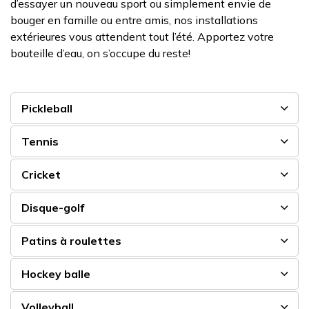
d’essayer un nouveau sport ou simplement envie de
bouger en famille ou entre amis, nos installations
extérieures vous attendent tout l’été. Apportez votre
bouteille d’eau, on s’occupe du reste!
Pickleball
Tennis
Cricket
Disque-golf
Patins à roulettes
Hockey balle
Volleyball