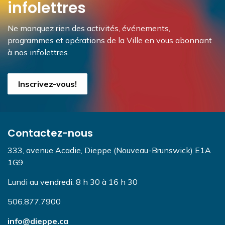
infolettres
Ne manquez rien des activités, événements,
programmes et opérations de la Ville en vous abonnant
à nos infolettres.
Inscrivez-vous!
Contactez-nous
333, avenue Acadie, Dieppe (Nouveau-Brunswick) E1A
1G9
Lundi au vendredi: 8 h 30 à 16 h 30
506.877.7900
info@dieppe.ca