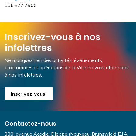
506.877.7900
Inscrivez-vous à nos
infolettres
Ne manquez rien des activités, événements,
programmes et opérations de la Ville en vous abonnant
à nos infolettres.
Inscrivez-vous!
Contactez-nous
333, avenue Acadie, Dieppe (Nouveau-Brunswick) E1A