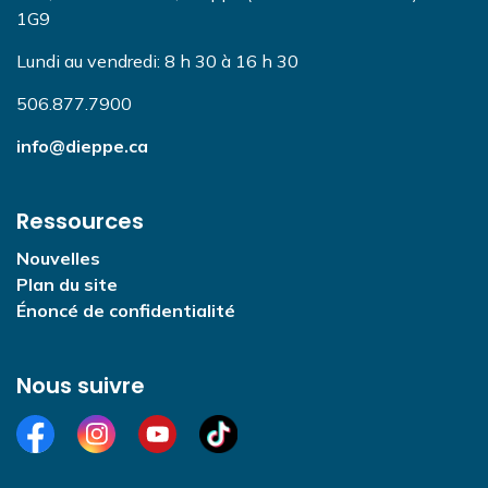
1G9
Lundi au vendredi: 8 h 30 à 16 h 30
506.877.7900
info@dieppe.ca
Ressources
Nouvelles
Plan du site
Énoncé de confidentialité
Nous suivre
Facebook
Instagram
YouTube
TikTok