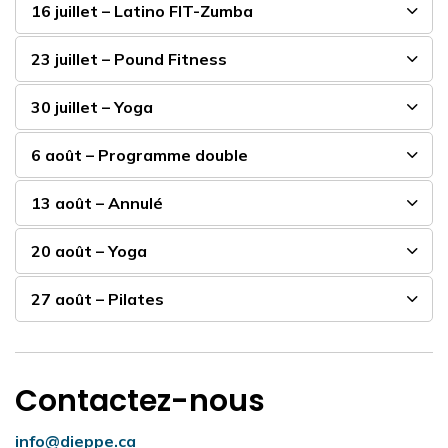
16 juillet – Latino FIT-Zumba
23 juillet – Pound Fitness
30 juillet – Yoga
6 août – Programme double
13 août – Annulé
20 août – Yoga
27 août – Pilates
Contactez-nous
info@dieppe.ca